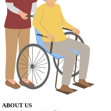
ABOUT US