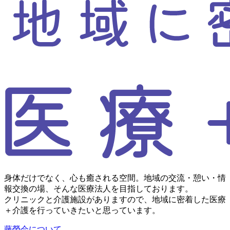
身体だけでなく、心も癒される空間。地域の交流・憩い・情
報交換の場、そんな医療法人を目指しております。
クリニックと介護施設がありますので、地域に密着した医療
＋介護を行っていきたいと思っています。
藤榮会について