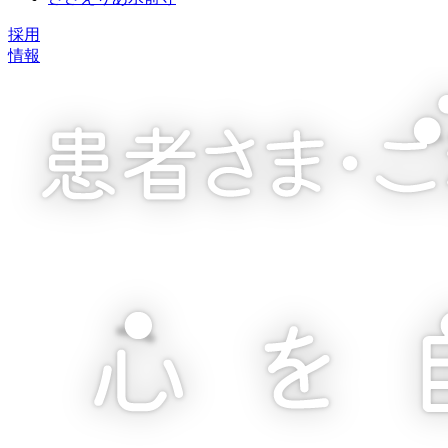
採用
情報