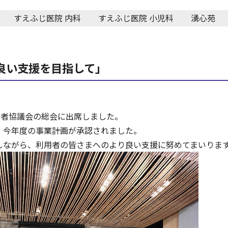
すえふじ医院 内科
すえふじ医院 小児科
湧心苑
より良い支援を目指して」
業者協議会の総会に出席しました。
、今年度の事業計画が承認されました。
しながら、利用者の皆さまへのより良い支援に努めてまいりま