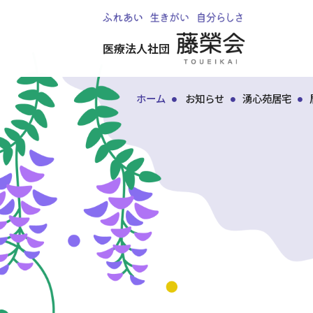
医療法人社団
ホーム
お知らせ
湧心苑居宅