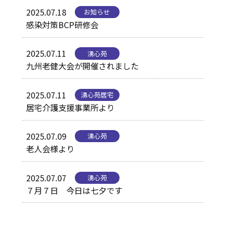
2025.07.18
お知らせ
感染対策BCP研修会
2025.07.11
湧心苑
九州老健大会が開催されました
2025.07.11
湧心苑居宅
居宅介護支援事業所より
2025.07.09
湧心苑
老人会様より
2025.07.07
湧心苑
７月７日 今日は七夕です