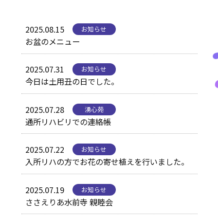
各事業所お問合せ
2025.08.15
お知らせ
お盆のメニュー
採用情報
2025.07.31
お知らせ
今日は土用丑の日でした。
2025.07.28
湧心苑
通所リハビリでの連絡帳
2025.07.22
お知らせ
入所リハの方でお花の寄せ植えを行いました。
2025.07.19
お知らせ
ささえりあ水前寺 親睦会