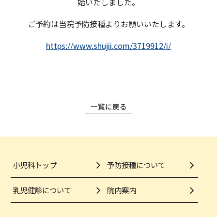
始いたしました。
ご予約は当院予防接種よりお願いいたします。
https://www.shujii.com/3719912/i/
一覧に戻る
小児科トップ
予防接種について
乳児健診について
院内案内