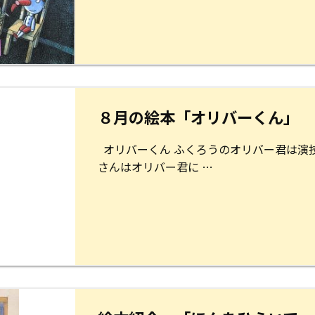
８月の絵本「オリバーくん」
オリバーくん ふくろうのオリバー君は演
さんはオリバー君に …