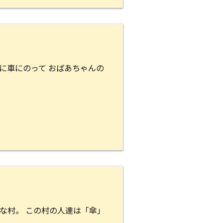
に車にのって おばあちゃんの
な村。 この村の人達は「傘」