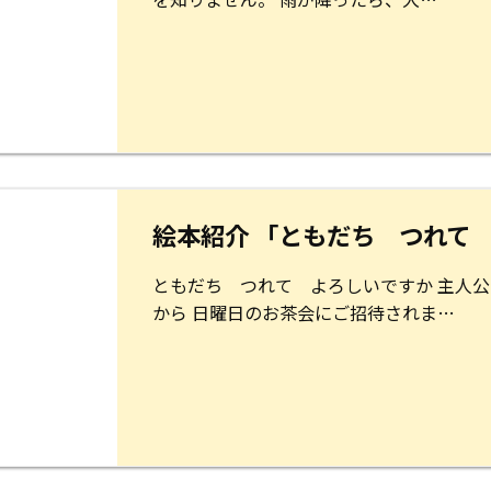
絵本紹介 「ともだち つれて
ともだち つれて よろしいですか 主人
から 日曜日のお茶会にご招待されま…