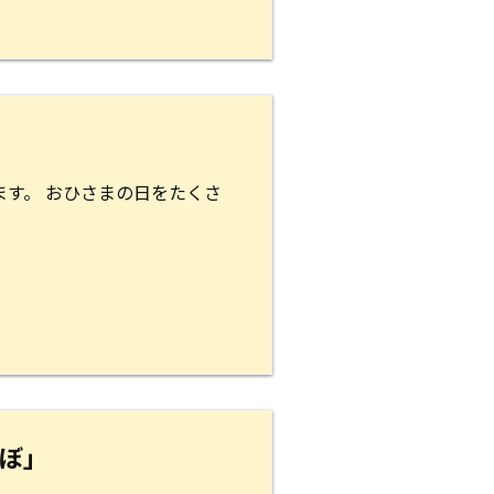
す。 おひさまの日をたくさ
ぼ」