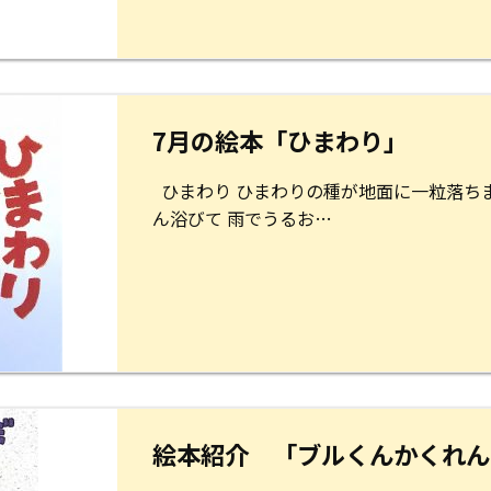
7月の絵本「ひまわり」
ひまわり ひまわりの種が地面に一粒落ちま
ん浴びて 雨でうるお…
絵本紹介 「ブルくんかくれん