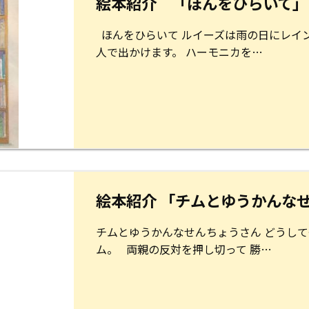
絵本紹介 「ほんをひらいて」
ほんをひらいて ルイーズは雨の日にレイン
人で出かけます。 ハーモニカを…
絵本紹介 「チムとゆうかんな
チムとゆうかんなせんちょうさん どうし
ム。 両親の反対を押し切って 勝…