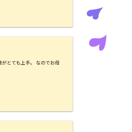
技がとても上手。 なのでお母