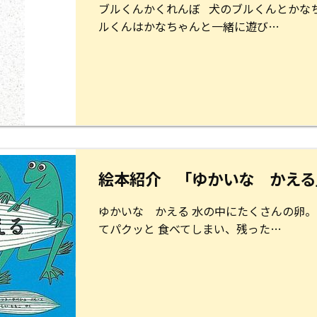
ブルくんかくれんぼ 犬のブルくんとかなち
ルくんはかなちゃんと一緒に遊び…
絵本紹介 「ゆかいな かえる
ゆかいな かえる 水の中にたくさんの卵。
てパクッと 食べてしまい、残った…