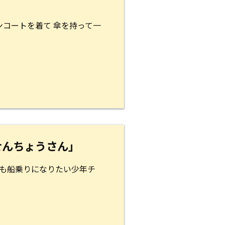
コートを着て 傘を持って一
せんちょうさん」
ても船乗りになりたい少年チ