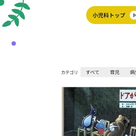
小児科トップ
すべて
育児
病
カテゴリ