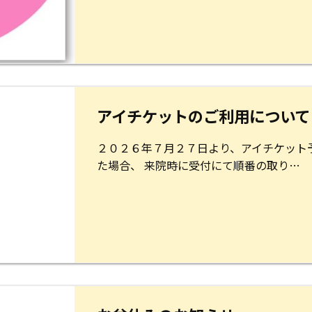
アイチケットのご利用について
２０２６年７月２７日より、アイチケット
た場合、 来院時に受付にて順番の取り…