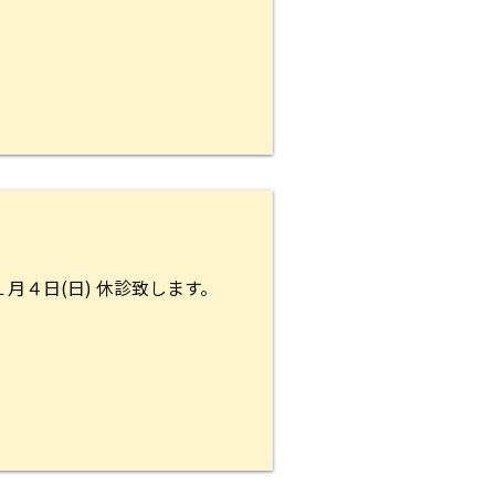
月４日(日) 休診致します。