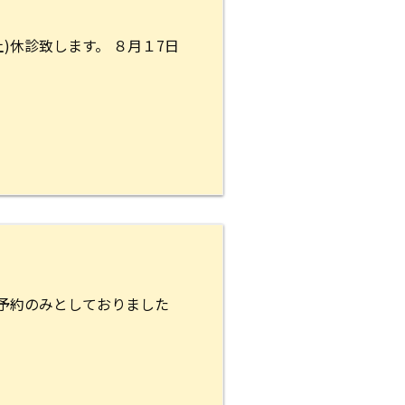
)休診致します。 ８月１7日
予約のみとしておりました