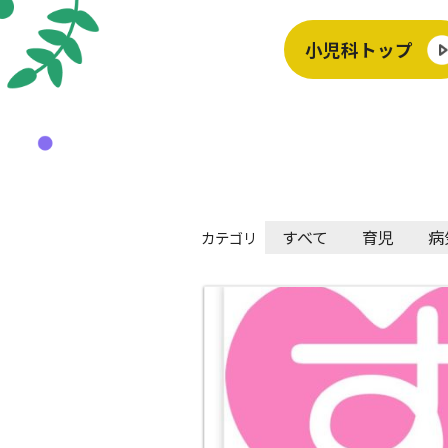
小児科トップ
すべて
育児
病
カテゴリ