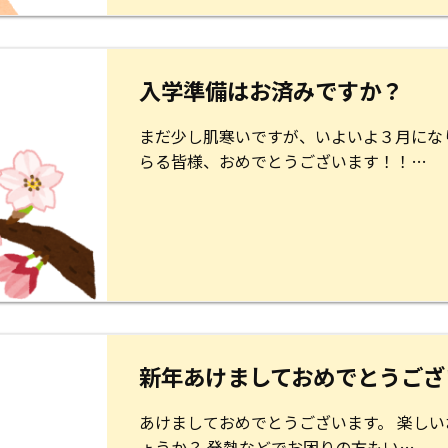
入学準備はお済みですか？
まだ少し肌寒いですが、いよいよ３月にな
らる皆様、おめでとうございます！！…
新年あけましておめでとうござ
あけましておめでとうございます。 楽し
ょうか？ 発熱などでお困りの方もい…