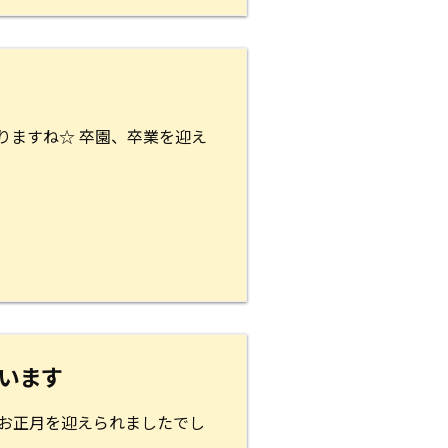
りますね☆ 卒園、卒業を迎え
います
いお正月を迎えられましたでし