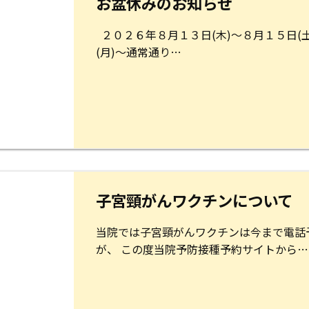
お盆休みのお知らせ
２０２６年８月１３日(木)～８月１５日(土
(月)～通常通り…
子宮頸がんワクチンについて
当院では子宮頸がんワクチンは今まで電話
が、 この度当院予防接種予約サイトから…