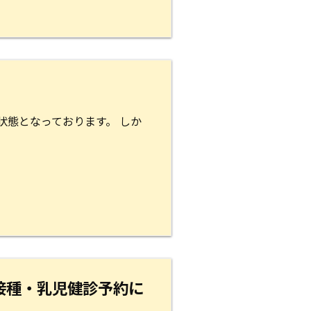
状態となっております。 しか
接種・乳児健診予約に