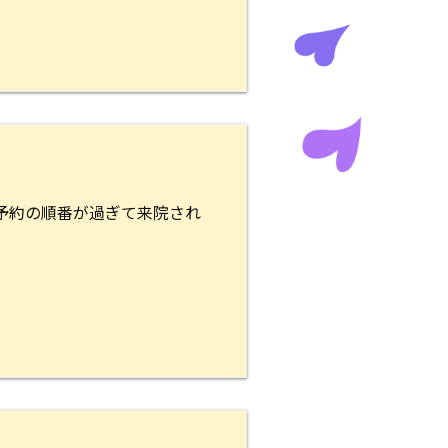
予約の順番が過ぎて来院され