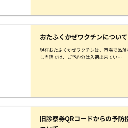
おたふくかぜワクチンについて
現在おたふくかぜワクチンは、市場で品薄
し当院では、ご予約分は入荷出来てい…
旧診察券QRコードからの予防