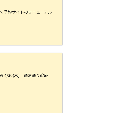
へ 予約サイトのリニューアル
診 4/30(木) 通常通り診療