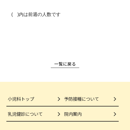
( )内は前週の人数です
一覧に戻る
小児科トップ
予防接種について
乳児健診について
院内案内