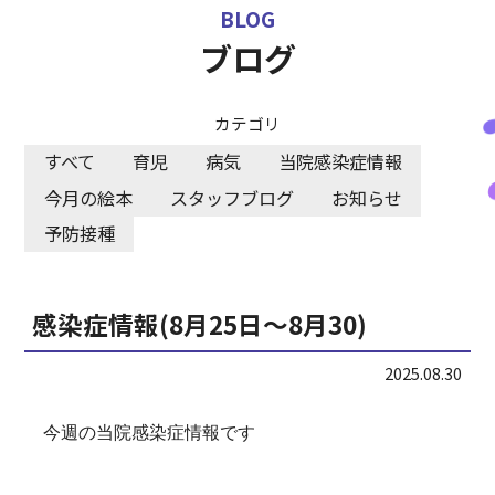
BLOG
各事業所お問合せ
ブログ
採用情報
カテゴリ
すべて
育児
病気
当院感染症情報
今月の絵本
スタッフブログ
お知らせ
予防接種
感染症情報(8月25日～8月30)
2025.08.30
今週の当院感染症情報です