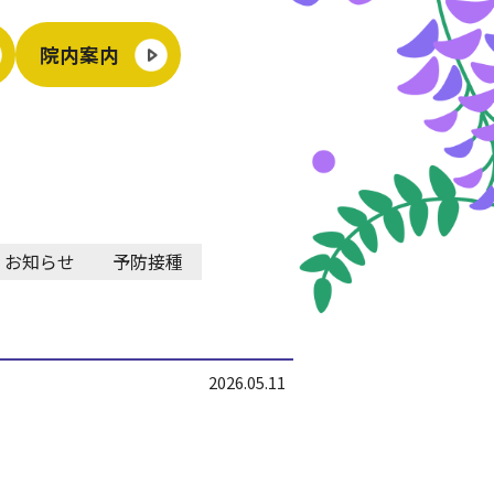
院内案内
お知らせ
予防接種
2026.05.11