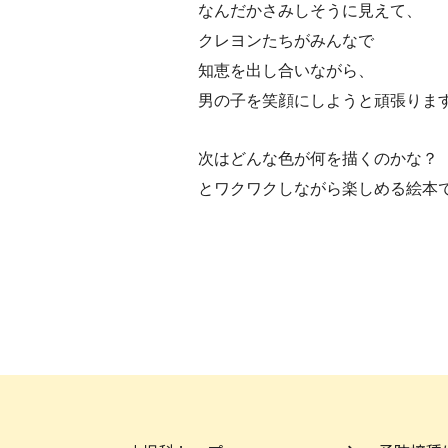
なんだかさみしそうに見えて、
クレヨンたちがみんなで
知恵を出し合いながら、
男の子を笑顔にしようと頑張りま
次はどんな色が何を描くのかな？
とワクワクしながら楽しめる絵本