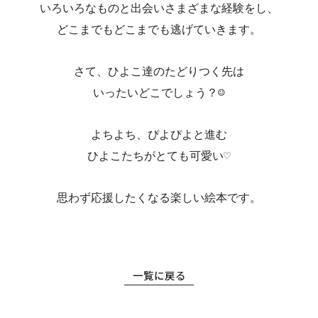
いろいろなものと出会い
さまざまな経験をし、
どこまでもどこまでも逃げていきます。
さて、ひよこ達のたどりつく先は
いったいどこでしょう？☺
よちよち、ぴよぴよと進む
ひよこたちがとても可愛い♡
思わず応援したくなる楽しい絵本です。
一覧に戻る