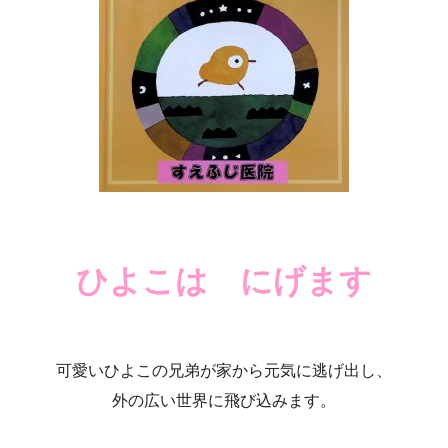
ひよこは にげます
可愛いひよこの兄弟が
家から元気に逃げ出し、
外の広い世界に飛び込みます。